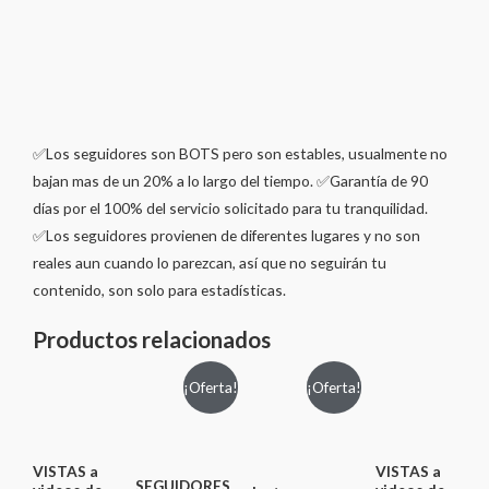
✅Los seguidores son BOTS pero son estables, usualmente no
bajan mas de un 20% a lo largo del tiempo. ✅Garantía de 90
días por el 100% del servicio solicitado para tu tranquilidad.
✅Los seguidores provienen de diferentes lugares y no son
reales aun cuando lo parezcan, así que no seguirán tu
contenido, son solo para estadísticas.
Productos relacionados
¡Oferta!
¡Oferta!
VISTAS a
VISTAS a
SEGUIDORES