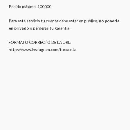
Pedido máximo. 100000
Para este servicio tu cuenta debe estar en publico,
no ponerla
en privado
o perderás tu garantía.
FORMATO CORRECTO DE LA URL:
https://www.instagram.com/tucuenta