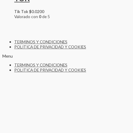
Tik Tok
$
0.0200
Valorado con
0
de 5
TERMINOS Y CONDICIONES
POLITICA DE PRIVACIDAD Y COOKIES
Menu
TERMINOS Y CONDICIONES
POLITICA DE PRIVACIDAD Y COOKIES