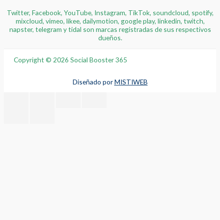
Twitter, Facebook, YouTube, Instagram, TikTok, soundcloud, spotify,
mixcloud, vimeo, likee, dailymotion, google play, linkedin, twitch,
napster, telegram y tidal son marcas registradas de sus respectivos
dueños.
Copyright © 2026 Social Booster 365
Diseñado por
MISTIWEB