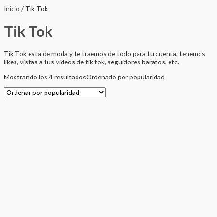
Inicio
/ Tik Tok
Tik Tok
Tik Tok esta de moda y te traemos de todo para tu cuenta, tenemos
likes, vistas a tus videos de tik tok, seguidores baratos, etc.
Mostrando los 4 resultados
Ordenado por popularidad