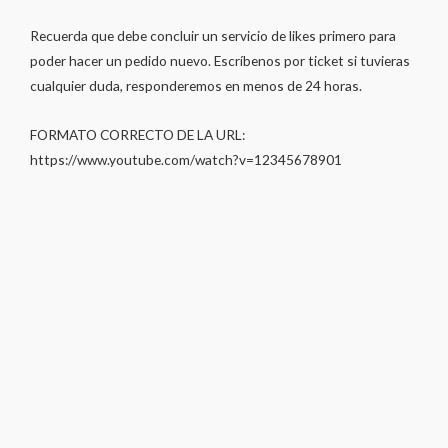
Recuerda que debe concluir un servicio de likes primero para
poder hacer un pedido nuevo. Escríbenos por ticket si tuvieras
cualquier duda, responderemos en menos de 24 horas.
FORMATO CORRECTO DE LA URL:
https://www.youtube.com/watch?v=12345678901