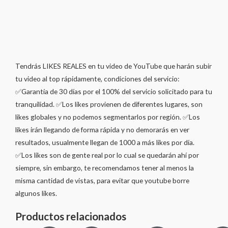
Tendrás LIKES REALES en tu video de YouTube que harán subir
tu video al top rápidamente, condiciones del servicio:
✅Garantía de 30 días por el 100% del servicio solicitado para tu
tranquilidad. ✅Los likes provienen de diferentes lugares, son
likes globales y no podemos segmentarlos por región. ✅Los
likes irán llegando de forma rápida y no demorarás en ver
resultados, usualmente llegan de 1000 a más likes por día.
✅Los likes son de gente real por lo cual se quedarán ahí por
siempre, sin embargo, te recomendamos tener al menos la
misma cantidad de vistas, para evitar que youtube borre
algunos likes.
Productos relacionados