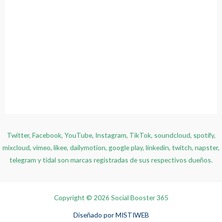
Twitter, Facebook, YouTube, Instagram, TikTok, soundcloud, spotify,
mixcloud, vimeo, likee, dailymotion, google play, linkedin, twitch, napster,
telegram y tidal son marcas registradas de sus respectivos dueños.
Copyright © 2026 Social Booster 365
Diseñado por
MISTIWEB