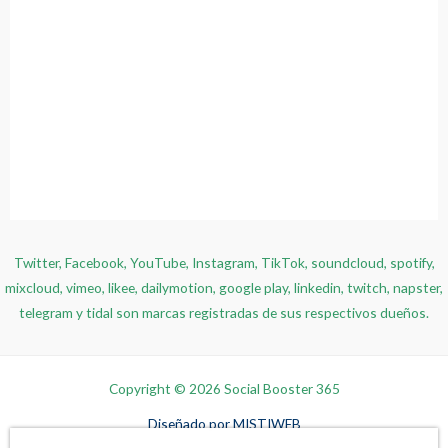
Twitter, Facebook, YouTube, Instagram, TikTok, soundcloud, spotify,
mixcloud, vimeo, likee, dailymotion, google play, linkedin, twitch, napster,
telegram y tidal son marcas registradas de sus respectivos dueños.
Copyright © 2026 Social Booster 365
Diseñado por
MISTIWEB