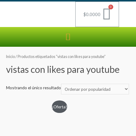
$
0.0000
Inicio
/ Productos etiquetados “vistas con likes para youtube”
vistas con likes para youtube
Mostrando el único resultado
¡Oferta!