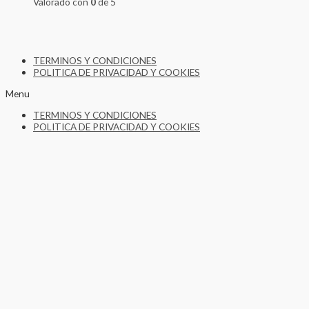
Valorado con
0
de 5
TERMINOS Y CONDICIONES
POLITICA DE PRIVACIDAD Y COOKIES
Menu
TERMINOS Y CONDICIONES
POLITICA DE PRIVACIDAD Y COOKIES