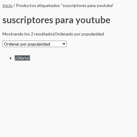
Inicio
/ Productos etiquetados “suscriptores para youtube”
suscriptores para youtube
Mostrando los 2 resultados
Ordenado por popularidad
¡Oferta!