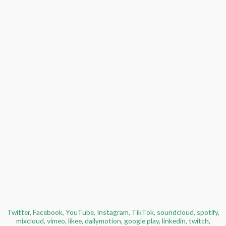
Twitter, Facebook, YouTube, Instagram, TikTok, soundcloud, spotify,
mixcloud, vimeo, likee, dailymotion, google play, linkedin, twitch,