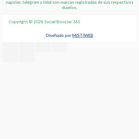
napster, telegram y tidal son marcas registradas de sus respectivos
dueños.
Copyright © 2026 Social Booster 365
Diseñado por
MISTIWEB