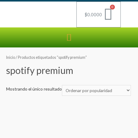
$
0.0000
Inicio
/ Productos etiquetados “spotify premium”
spotify premium
Mostrando el único resultado