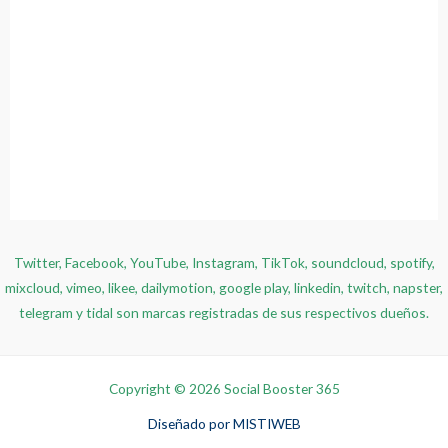
Twitter, Facebook, YouTube, Instagram, TikTok, soundcloud, spotify,
mixcloud, vimeo, likee, dailymotion, google play, linkedin, twitch, napster,
telegram y tidal son marcas registradas de sus respectivos dueños.
Copyright © 2026 Social Booster 365
Diseñado por
MISTIWEB