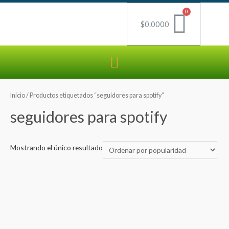
$
0.0000
Inicio
/ Productos etiquetados “seguidores para spotify”
seguidores para spotify
Mostrando el único resultado