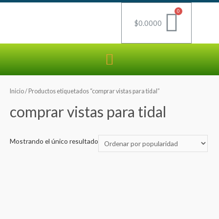
$
0.0000
Inicio
/ Productos etiquetados “comprar vistas para tidal”
comprar vistas para tidal
Mostrando el único resultado