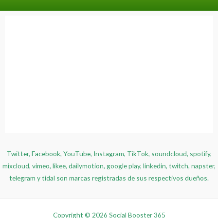
Twitter, Facebook, YouTube, Instagram, TikTok, soundcloud, spotify,
mixcloud, vimeo, likee, dailymotion, google play, linkedin, twitch, napster,
telegram y tidal son marcas registradas de sus respectivos dueños.
Copyright © 2026 Social Booster 365