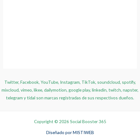
Twitter, Facebook, YouTube, Instagram, TikTok, soundcloud, spotify,
mixcloud, vimeo, likee, dailymotion, google play, linkedin, twitch, napster,
telegram y tidal son marcas registradas de sus respectivos dueños.
Copyright © 2026 Social Booster 365
Diseñado por
MISTIWEB