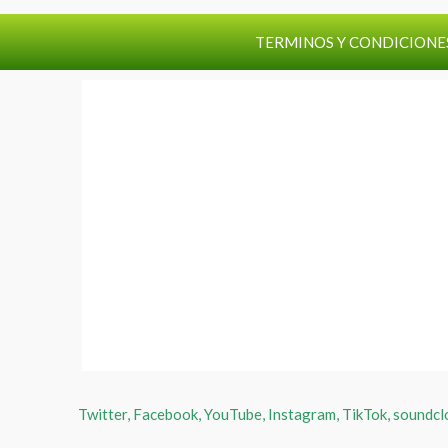
TERMINOS Y CONDICIONE
Twitter, Facebook, YouTube, Instagram, TikTok, soundcloud