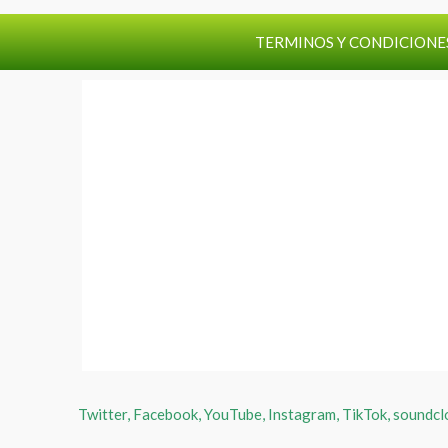
TERMINOS Y CONDICIONE
Twitter, Facebook, YouTube, Instagram, TikTok, soundcloud