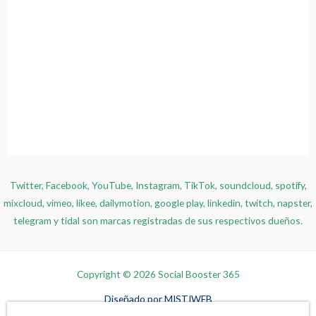
Twitter, Facebook, YouTube, Instagram, TikTok, soundcloud, spotify,
mixcloud, vimeo, likee, dailymotion, google play, linkedin, twitch, napster,
telegram y tidal son marcas registradas de sus respectivos dueños.
Copyright © 2026 Social Booster 365
Diseñado por
MISTIWEB