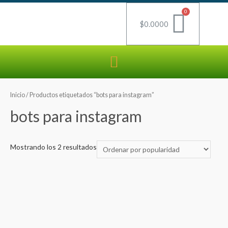
$
0.0000
Inicio
/ Productos etiquetados “bots para instagram”
bots para instagram
Mostrando los 2 resultados